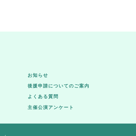
お知らせ
後援申請についてのご案内
よくある質問
主催公演アンケート