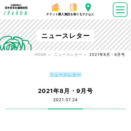
チケット購入
施設を借りる
アクセス
ニュースレター
HOME
ニュースレター
2021年8月・9月号
ニュースレター
2021年8月・9月号
2021.07.24