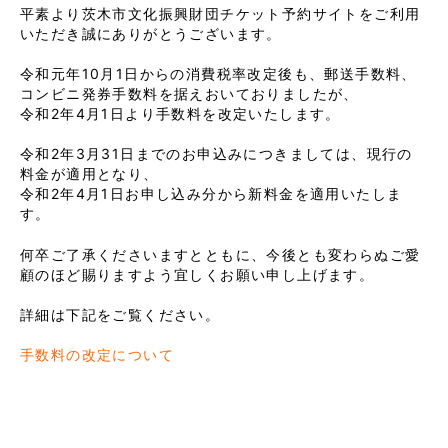
平素より茨木市文化振興財団チケット予約サイトをご利用
いただき誠にありがとうございます。
令和元年10月1日からの消費税率改定後も、郵送手数料、
コンビニ発券手数料を据えおいておりましたが、
令和2年4月1日より手数料を改定いたします。
令和2年3月31日までのお申込みにつきましては、現行の
料金が適用となり、
令和2年4月1日お申し込み分から新料金を適用いたしま
す。
何卒ご了承くださいますとともに、今後とも変わらぬご愛
顧のほど賜りますよう宜しくお願い申し上げます。
詳細は下記をご覧ください。
手数料の改定について