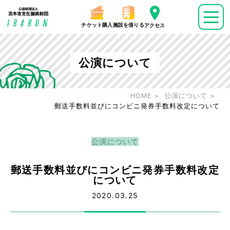
チケット購入
施設を借りる
アクセス
公演について
HOME
公演について
郵送手数料並びにコンビニ発券手数料改定について
公演について
郵送手数料並びにコンビニ発券手数料改定
について
2020.03.25