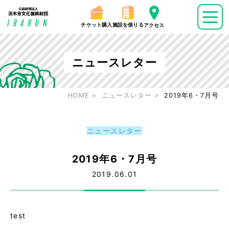
チケット購入
施設を借りる
アクセス
ニュースレター
HOME
ニュースレター
2019年6・7月号
ニュースレター
2019年6・7月号
2019.06.01
test