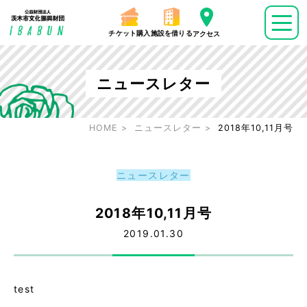
チケット購入
施設を借りる
アクセス
ニュースレター
HOME
ニュースレター
2018年10,11月号
ニュースレター
2018年10,11月号
2019.01.30
test