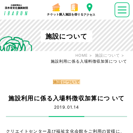
チケット購入
施設を借りる
アクセス
施設について
HOME
施設について
施設利用に係る入場料徴収加算につ いて
施設について
施設利用に係る入場料徴収加算につ いて
2019.01.14
クリエイトセンター及び福祉文化会館をご利用の皆様に、