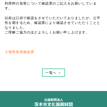
利用料の加算について確認票のご記入をお願いしていま
す。
以前は口頭で確認をさせていただいておりましたが、公平
性を期するため、確認票により確認させていただくことと
なりました。
ご理解ご協力のほどよろしくお願い申し上げます。
入場料加算確認票
一覧へ
＞