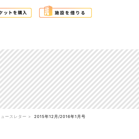
ニュースレター
2015年12月/2016年1月号