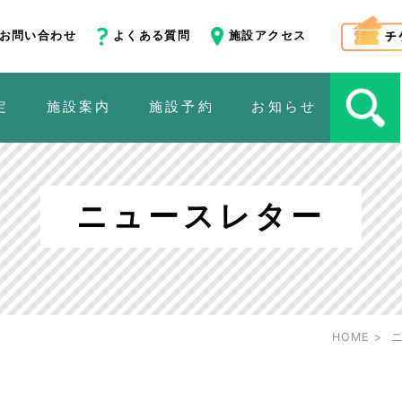
お問い合わせ
よくある質問
施設アクセス
定
施設案内
施設予約
お知らせ
ニュースレター
HOME