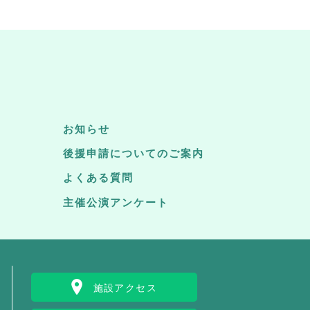
お知らせ
後援申請についてのご案内
よくある質問
主催公演アンケート
施設アクセス