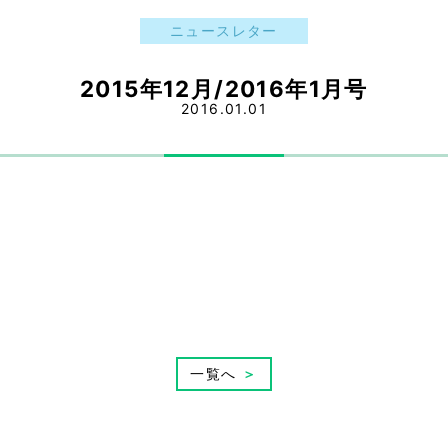
ニュースレター
2015年12月/2016年1月号
2016.01.01
一覧へ
＞