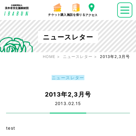
チケット購入
施設を借りる
アクセス
ニュースレター
HOME
ニュースレター
2013年2,3月号
ニュースレター
2013年2,3月号
2013.02.15
test