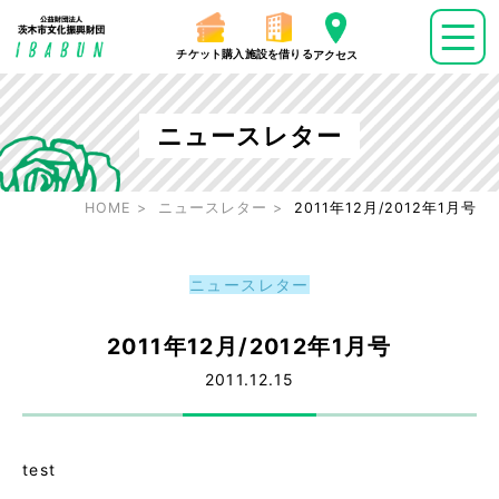
チケット購入
施設を借りる
アクセス
ニュースレター
HOME
ニュースレター
2011年12月/2012年1月号
ニュースレター
2011年12月/2012年1月号
2011.12.15
test