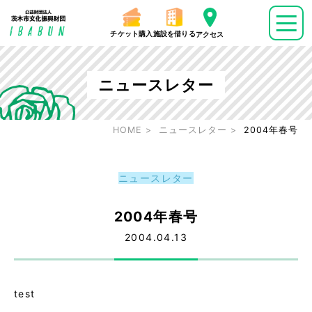
チケット購入
施設を借りる
アクセス
ニュースレター
HOME
ニュースレター
2004年春号
ニュースレター
2004年春号
2004.04.13
test