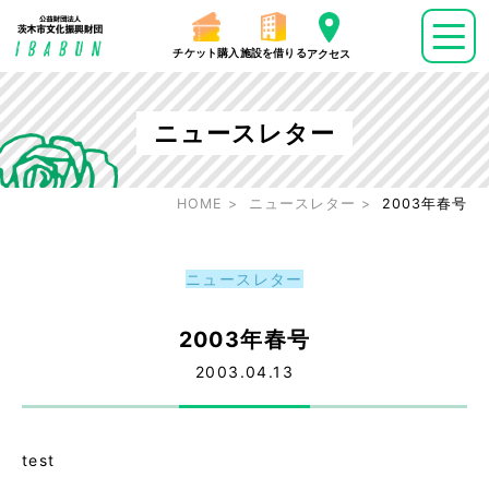
チケット購入
施設を借りる
アクセス
ニュースレター
HOME
ニュースレター
2003年春号
ニュースレター
2003年春号
2003.04.13
test