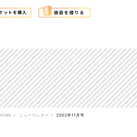
HOME
ニュースレター
2002年11月号