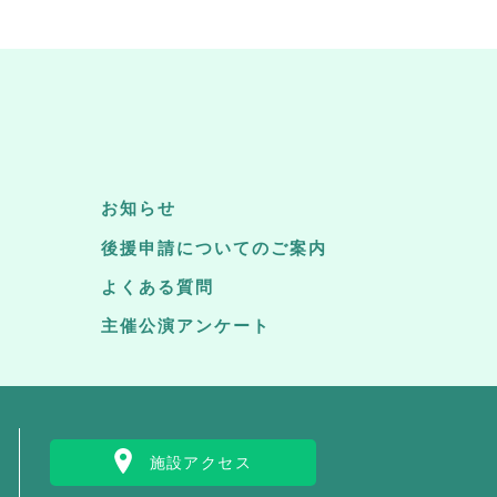
お知らせ
後援申請についてのご案内
よくある質問
主催公演アンケート
施設アクセス