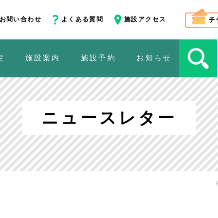
お問い合わせ
よくある質問
施設アクセス
定
施設案内
施設予約
お知らせ
ニュースレター