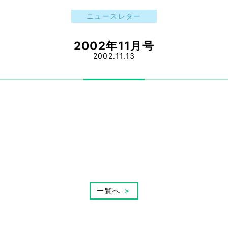
ニュースレター
2002年11月号
2002.11.13
一覧へ
＞