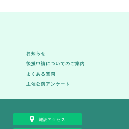
お知らせ
後援申請についてのご案内
よくある質問
主催公演アンケート
施設アクセス