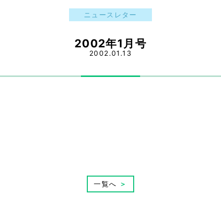
ニュースレター
2002年1月号
2002.01.13
一覧へ
＞