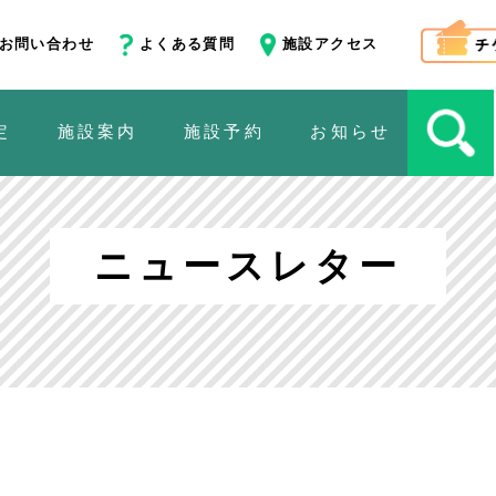
お問い合わせ
よくある質問
施設アクセス
定
施設案内
施設予約
お知らせ
ニュースレター