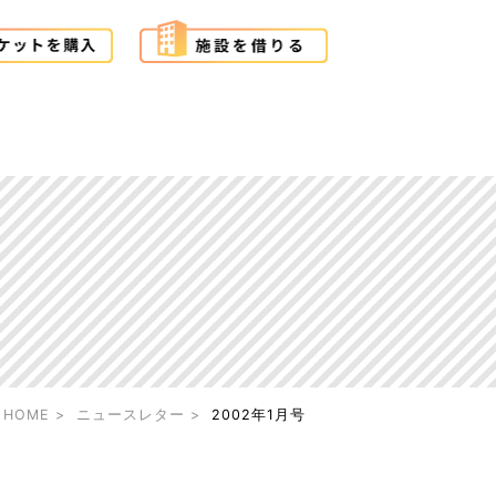
HOME
ニュースレター
2002年1月号